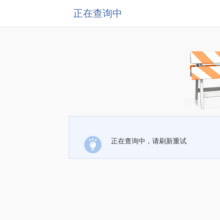
正在查询中
正在查询中，请刷新重试