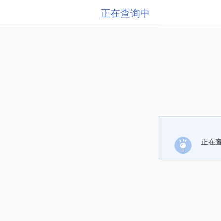
正在查询中
正在