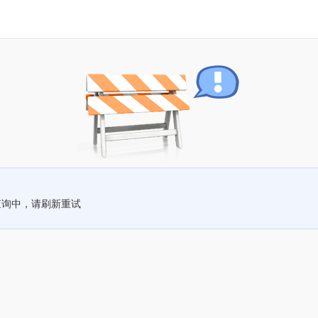
查询中，请刷新重试